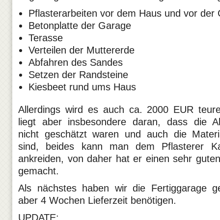
Pflasterarbeiten vor dem Haus und vor der
Betonplatte der Garage
Terasse
Verteilen der Muttererde
Abfahren des Sandes
Setzen der Randsteine
Kiesbeet rund ums Haus
Allerdings wird es auch ca. 2000 EUR teurer
liegt aber insbesondere daran, dass die A
nicht geschätzt waren und auch die Materi
sind, beides kann man dem Pflasterer K
ankreiden, von daher hat er einen sehr gute
gemacht.
Als nächstes haben wir die Fertiggarage ge
aber 4 Wochen Lieferzeit benötigen.
UPDATE: