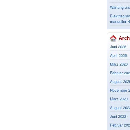
Wartung un
Elektrische
manueller 
Arch
Juni 2026
April 2026
März 2026
Februar 20
August 202
November 
März 2023
August 202
Juni 2022
Februar 20