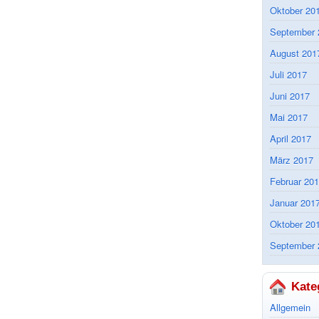
Oktober 20
September 
August 201
Juli 2017
Juni 2017
Mai 2017
April 2017
März 2017
Februar 20
Januar 201
Oktober 20
September 
Kate
Allgemein