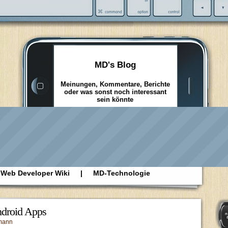
MD's Blog
Meinungen, Kommentare, Berichte
oder was sonst noch interessant
sein könnte
Web Developer Wiki
|
MD-Technologie
ndroid Apps
mann